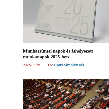
Munkaszüneti napok és áthelyezett
munkanapok 2025-ben
2025.03.28.
By:
Opus Simplex Kft.