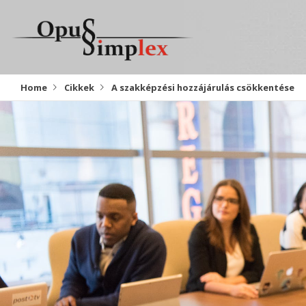
Home
Cikkek
A szakképzési hozzájárulás csökkentése