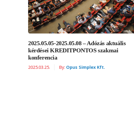
2025.05.05-2025.05.08 – Adózás aktuális
kérdései KREDITPONTOS szakmai
konferencia
2025.03.25.
By:
Opus Simplex Kft.