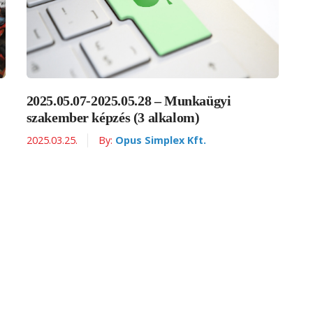
2025.05.07-2025.05.28 – Munkaügyi
szakember képzés (3 alkalom)
2025.03.25.
By:
Opus Simplex Kft.