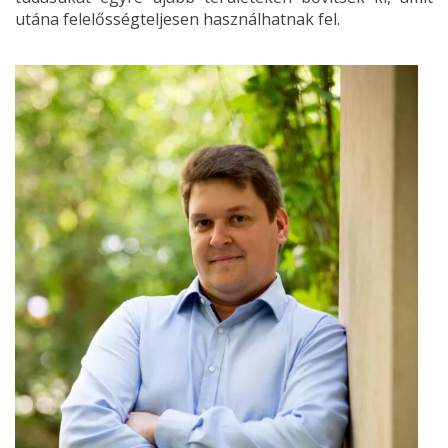
utána felelősségteljesen használhatnak fel.