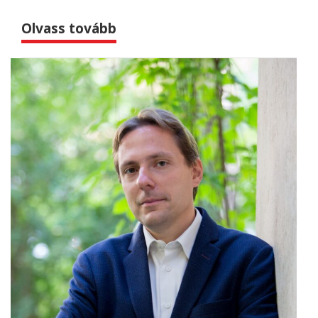
Olvass tovább