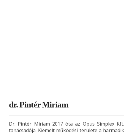
dr. Pintér Miriam
Dr. Pintér Miriam 2017 óta az Opus Simplex Kft.
tanácsadója. Kiemelt működési területe a harmadik