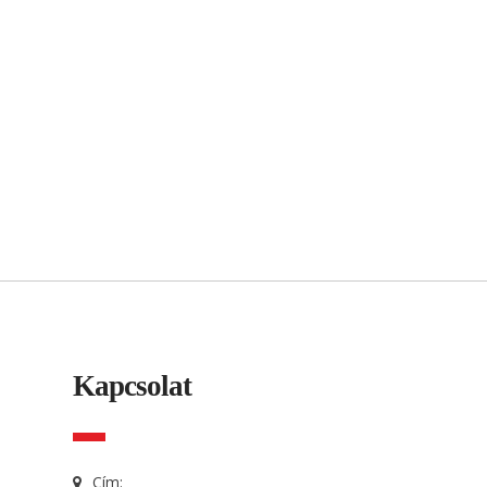
Kapcsolat
Cím: