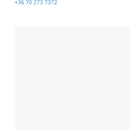
+36 70 273 7372