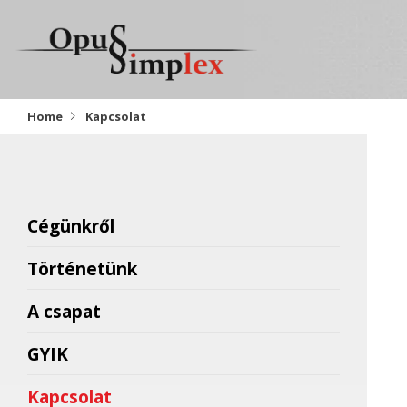
Home
Kapcsolat
Cégünkről
Történetünk
A csapat
GYIK
Kapcsolat