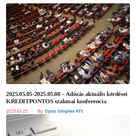
2025.05.05-2025.05.08 – Adózás aktuális kérdései
KREDITPONTOS szakmai konferencia
2025.03.25.
By:
Opus Simplex Kft.