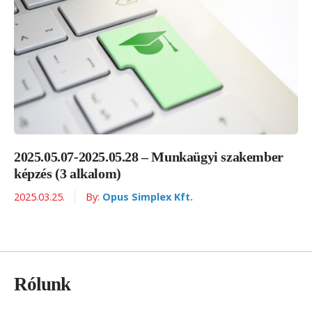
2025.05.07-2025.05.28 – Munkaügyi szakember
képzés (3 alkalom)
2025.03.25.
By:
Opus Simplex Kft.
Rólunk