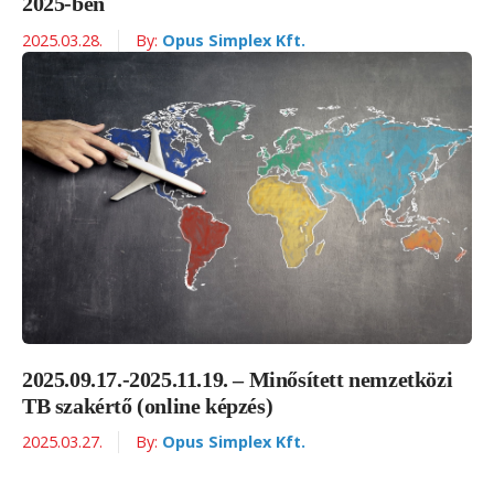
2025-ben
2025.03.28.
By:
Opus Simplex Kft.
2025.09.17.-2025.11.19. – Minősített nemzetközi
TB szakértő (online képzés)
2025.03.27.
By:
Opus Simplex Kft.