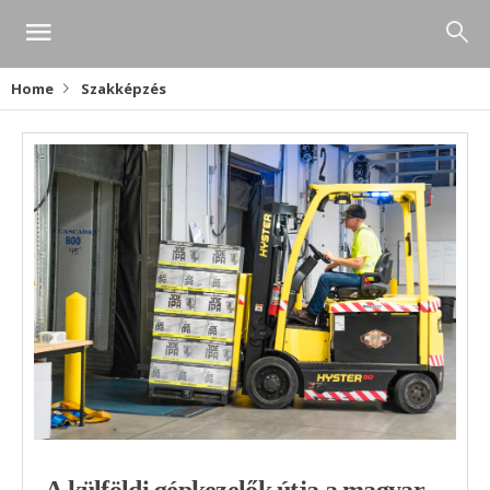
Home
Szakképzés