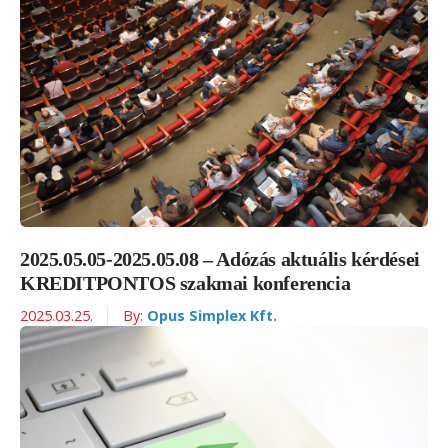
2025.05.05-2025.05.08 – Adózás aktuális kérdései
KREDITPONTOS szakmai konferencia
2025.03.25.
By:
Opus Simplex Kft.