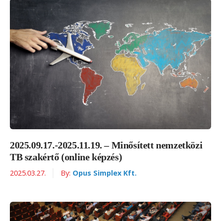
2025.09.17.-2025.11.19. – Minősített nemzetközi
TB szakértő (online képzés)
2025.03.27.
By:
Opus Simplex Kft.