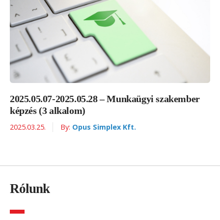
2025.05.07-2025.05.28 – Munkaügyi szakember
képzés (3 alkalom)
2025.03.25.
By:
Opus Simplex Kft.
Rólunk