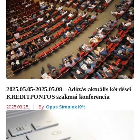
2025.05.05-2025.05.08 – Adózás aktuális kérdései
KREDITPONTOS szakmai konferencia
2025.03.25.
By:
Opus Simplex Kft.