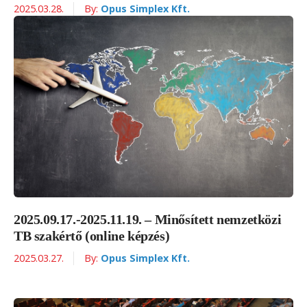
2025.03.28.
By:
Opus Simplex Kft.
2025.09.17.-2025.11.19. – Minősített nemzetközi
TB szakértő (online képzés)
2025.03.27.
By:
Opus Simplex Kft.