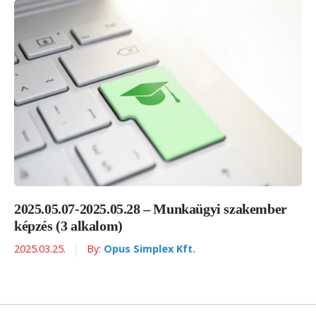
2025.05.07-2025.05.28 – Munkaügyi szakember
képzés (3 alkalom)
2025.03.25.
By:
Opus Simplex Kft.